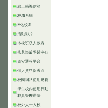
線上輔導信箱
校務系統
E化校園
活動影片
本校班級人數表
燕巢樂齡學習中心
資安通報平台
個人資料保護區
校園網路使用規範
學生校內使用行動
載具管理辦法
校外人士入校