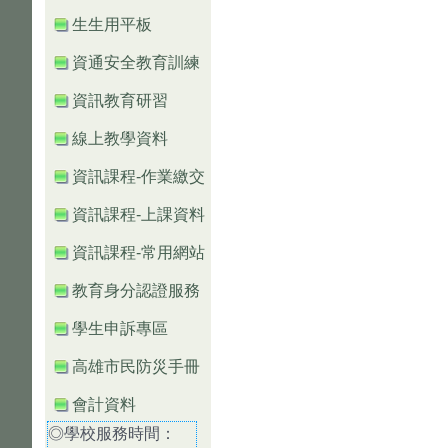
生生用平板
資通安全教育訓練
資訊教育研習
線上教學資料
資訊課程-作業繳交
資訊課程-上課資料
資訊課程-常用網站
教育身分認證服務
學生申訴專區
高雄市民防災手冊
會計資料
◎學校服務時間：