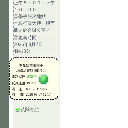
上午８：００～下午
１６：００
◎學校服務地點：
本校行政大樓一樓西
側／綜合辦公室／
◎更新時間：
2026年8月7日
4時18分
英閱奇航