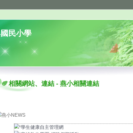
巢國民小學
相關網站、連結
-
燕小相關連結
學生健康自主管理網