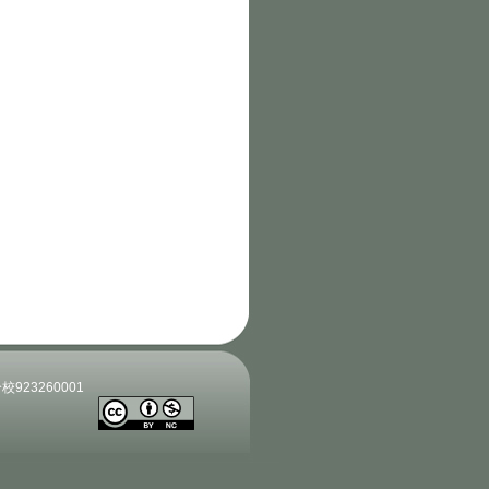
分校923260001